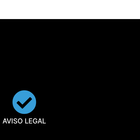
AVISO LEGAL