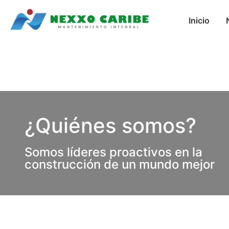
Inicio
¿Quiénes somos?
Somos líderes proactivos en la
construcción de un mundo mejor