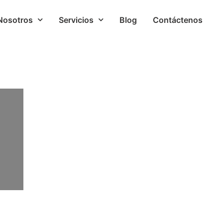
Nosotros
Servicios
Blog
Contáctenos