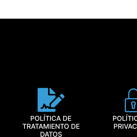
POLÍTICA DE
POLÍTI
TRATAMIENTO DE
PRIVA
DATOS