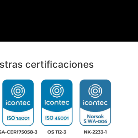
tras certificaciones