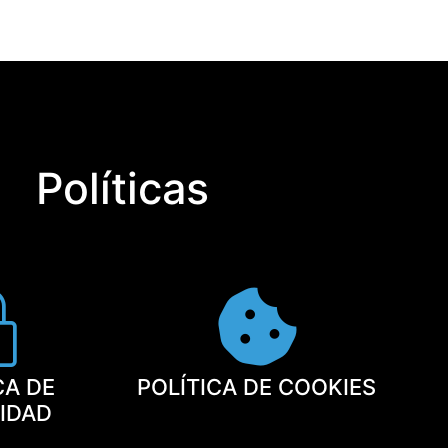
Políticas
CA DE
POLÍTICA DE COOKIES
CIDAD