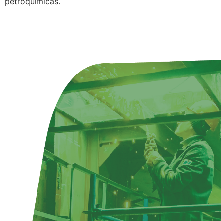
petroquímicas.