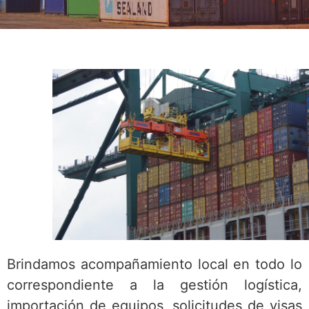
Brindamos acompañamiento local en todo lo
correspondiente a la gestión logística,
importación de equipos, solicitudes de visas