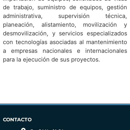
de trabajo, suministro de equipos, gestión
administrativa, supervisión técnica,
planeación, alistamiento, movilización y
desmovilización, y servicios especializados
con tecnologías asociadas al mantenimiento
a empresas nacionales e internacionales
para la ejecución de sus proyectos.
CONTACTO