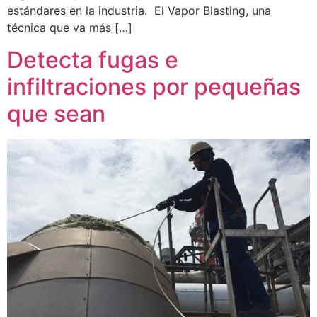
estándares en la industria. El Vapor Blasting, una
técnica que va más […]
Detecta fugas e
infiltraciones por pequeñas
que sean