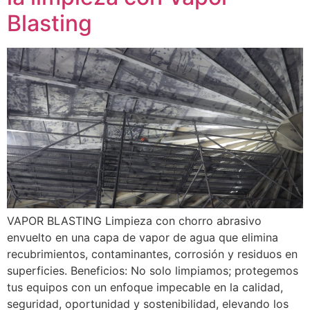
Blasting
VAPOR BLASTING Limpieza con chorro abrasivo
envuelto en una capa de vapor de agua que elimina
recubrimientos, contaminantes, corrosión y residuos en
superficies. Beneficios: No solo limpiamos; protegemos
tus equipos con un enfoque impecable en la calidad,
seguridad, oportunidad y sostenibilidad, elevando los