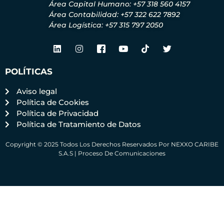
Área Capital Humano: +57 318 560 4157
Área Contabilidad: +57 322 622 7892
Área Logística: +57 315 797 2050
POLÍTICAS
Aviso legal
Política de Cookies
Política de Privacidad
Política de Tratamiento de Datos
Copyright © 2025 Todos Los Derechos Reservados Por NEXXO CARIBE
S.A.S | Proceso De Comunicaciones